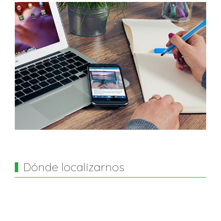
Dónde localizarnos