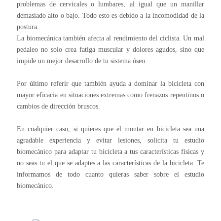
problemas de cervicales o lumbares, al igual que un manillar
demasiado alto o bajo. Todo esto es debido a la incomodidad de la
postura.
La biomecánica también afecta al rendimiento del ciclista. Un mal
pedaleo no solo crea fatiga muscular y dolores agudos, sino que
impide un mejor desarrollo de tu sistema óseo.
Por último referir que también ayuda a dominar la bicicleta con
mayor eficacia en situaciones extremas como frenazos repentinos o
cambios de dirección bruscos.
En cualquier caso, si quieres que el montar en bicicleta sea una
agradable experiencia y evitar lesiones, solicita tu estudio
biomecánico para adaptar tu bicicleta a tus características físicas y
no seas tu el que se adaptes a las características de la bicicleta. Te
informamos de todo cuanto quieras saber sobre el estudio
biomecánico.