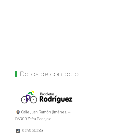
Datos de contacto
Calle Juan Ramón Jiménez, 4
06300 Zafra Badajoz
924550283