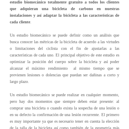
estudio biomecánico totalmente gratuito a todos los clientes
que adquieran una bicicleta de carbono en nuestras
instalaciones y así adaptar la bicicleta a las características de
cada cliente
.
Un estudio biomecánico se puede definir como un análisis que
busca conocer las métricas de la bicicleta de acuerdo a las virtudes
o limitaciones del ciclista con el fin de ajustarlas a las
características de cada uno.
El principal objetivo de este estudio es
optimizar la posición del cuerpo sobre la bicicleta y así poder
alcanzar el máximo rendimiento al mismo tiempo que se
previenen lesiones o dolencias que puedan ser dañinas a corto y
largo plazo.
Un estudio biomecánico se puede realizar en cualquier momento,
pero hay dos momentos que siempre deben estar presente: al
comprar una bicicleta o cuando exista la sospecha de una lesión o
en su defecto la confirmación de una lesión recurrente.
El primero
es muy importante ya que es necesario tener en cuenta la elección
de la talla de la bicicleta así como también de la geometría más