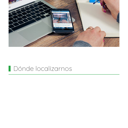
Dónde localizarnos